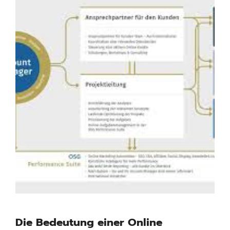
Die Bedeutung einer Online