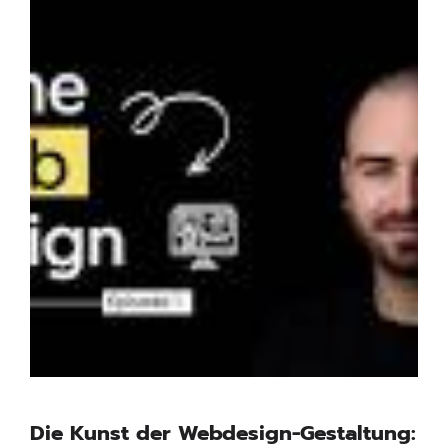
Die Kunst der Webdesign-Gestaltung: