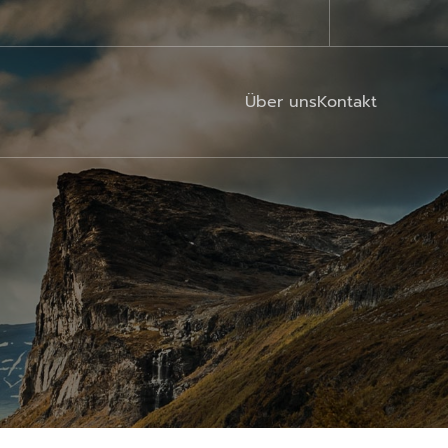
Über uns
Kontakt