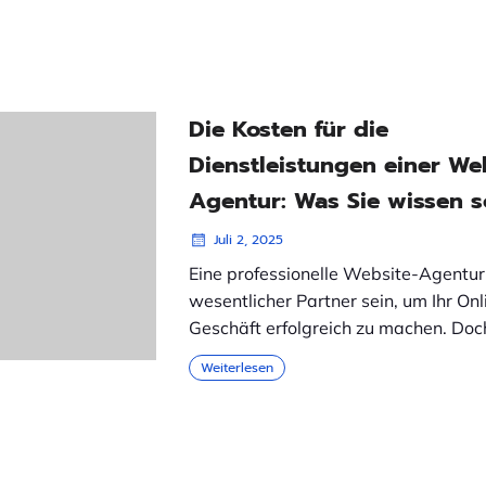
Die Kosten für die
Dienstleistungen einer We
Agentur: Was Sie wissen s
Juli 2, 2025
Eine professionelle Website-Agentur
wesentlicher Partner sein, um Ihr Onl
Geschäft erfolgreich zu machen. Doc
Weiterlesen