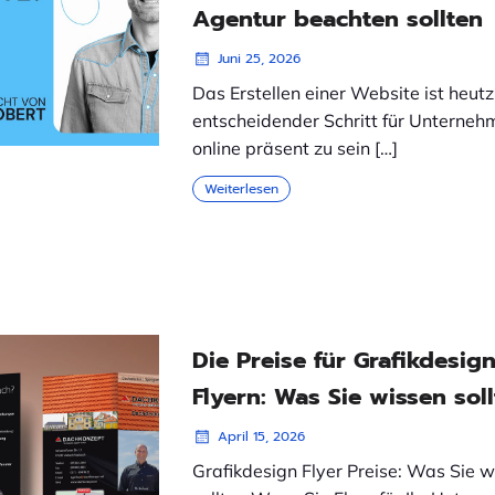
Agentur beachten sollten
Juni 25, 2026
Das Erstellen einer Website ist heut
entscheidender Schritt für Unterneh
online präsent zu sein […]
Weiterlesen
Die Preise für Grafikdesig
Flyern: Was Sie wissen sol
April 15, 2026
Grafikdesign Flyer Preise: Was Sie 