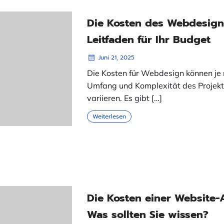
Die Kosten des Webdesigns
Leitfaden für Ihr Budget
Juni 21, 2025
Die Kosten für Webdesign können je
Umfang und Komplexität des Projekt
variieren. Es gibt […]
Weiterlesen
Die Kosten einer Website-
Was sollten Sie wissen?