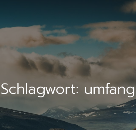
Schlagwort:
umfang