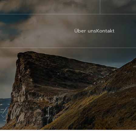
Über uns
Kontakt