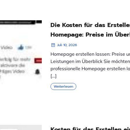
Die Kosten für das Erstelle
Homepage: Preise im Über
Juli 10, 2026
Homepage erstellen lassen: Preise u
Leistungen im Überblick Sie möchten
professionelle Homepage erstellen la
[…]
Weiterlesen
Kosten für das Erstellen ei