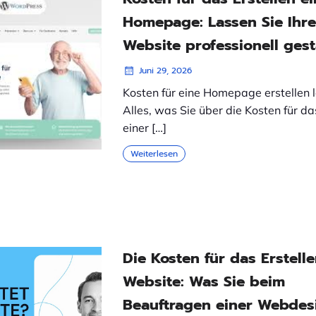
Homepage: Lassen Sie Ihr
Website professionell gest
Juni 29, 2026
Kosten für eine Homepage erstellen 
Alles, was Sie über die Kosten für da
einer […]
Weiterlesen
Die Kosten für das Erstelle
Website: Was Sie beim
Beauftragen einer Webdes