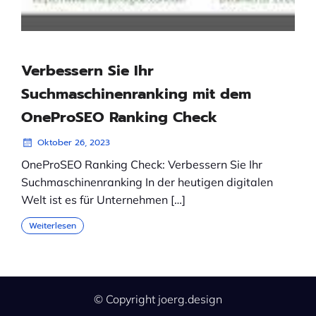
Verbessern Sie Ihr
Suchmaschinenranking mit dem
OneProSEO Ranking Check
Oktober 26, 2023
OneProSEO Ranking Check: Verbessern Sie Ihr
Suchmaschinenranking In der heutigen digitalen
Welt ist es für Unternehmen […]
Weiterlesen
© Copyright joerg.design