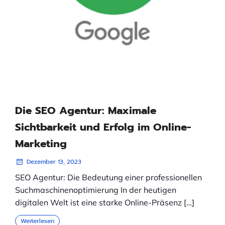
Die SEO Agentur: Maximale
Sichtbarkeit und Erfolg im Online-
Marketing
Dezember 13, 2023
SEO Agentur: Die Bedeutung einer professionellen
Suchmaschinenoptimierung In der heutigen
digitalen Welt ist eine starke Online-Präsenz […]
Weiterlesen