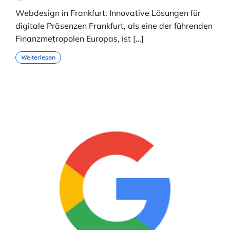
Webdesign in Frankfurt: Innovative Lösungen für
digitale Präsenzen Frankfurt, als eine der führenden
Finanzmetropolen Europas, ist […]
Weiterlesen