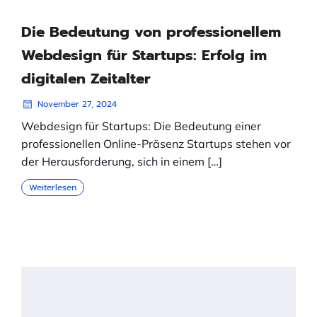
Die Bedeutung von professionellem
Webdesign für Startups: Erfolg im
digitalen Zeitalter
November 27, 2024
Webdesign für Startups: Die Bedeutung einer
professionellen Online-Präsenz Startups stehen vor
der Herausforderung, sich in einem […]
Weiterlesen