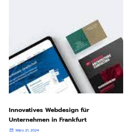
Innovatives Webdesign für
Unternehmen in Frankfurt
März 21, 2024