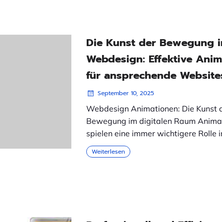
Die Kunst der Bewegung 
Webdesign: Effektive Anim
für ansprechende Website
September 10, 2025
Webdesign Animationen: Die Kunst 
Bewegung im digitalen Raum Anima
spielen eine immer wichtigere Rolle i
Weiterlesen