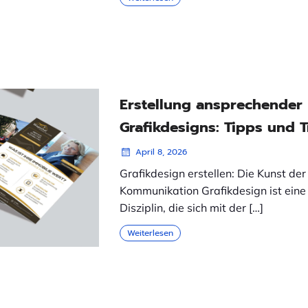
Erstellung ansprechender
Grafikdesigns: Tipps und T
April 8, 2026
Grafikdesign erstellen: Die Kunst der
Kommunikation Grafikdesign ist eine
Disziplin, die sich mit der […]
Weiterlesen