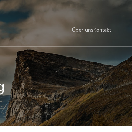
Über uns
Kontakt
g