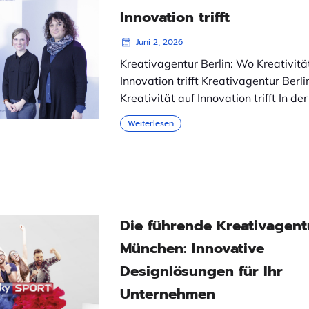
Innovation trifft
Juni 2, 2026
Kreativagentur Berlin: Wo Kreativitä
Innovation trifft Kreativagentur Berl
Kreativität auf Innovation trifft In der
Weiterlesen
Die führende Kreativagent
München: Innovative
Designlösungen für Ihr
Unternehmen