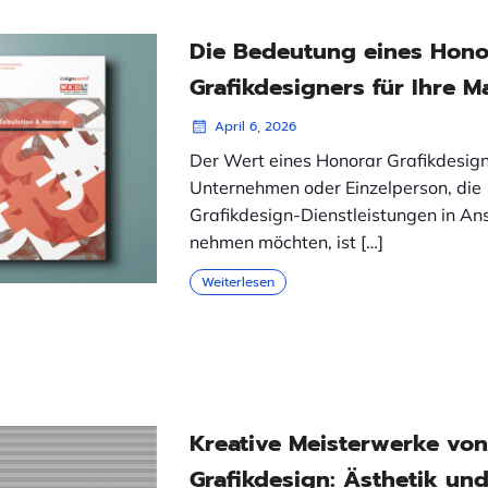
Die Bedeutung eines Hono
Grafikdesigners für Ihre M
April 6, 2026
Der Wert eines Honorar Grafikdesign
Unternehmen oder Einzelperson, die
Grafikdesign-Dienstleistungen in An
nehmen möchten, ist […]
Weiterlesen
Kreative Meisterwerke von
Grafikdesign: Ästhetik un