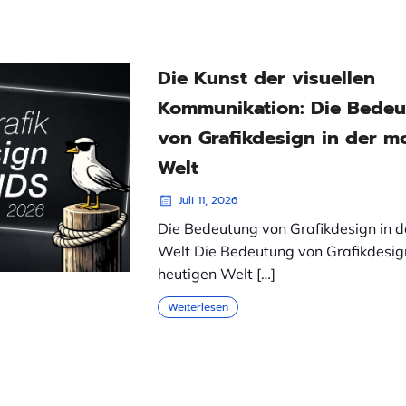
Die Kunst der visuellen
Kommunikation: Die Bede
von Grafikdesign in der 
Welt
Juli 11, 2026
Die Bedeutung von Grafikdesign in d
Welt Die Bedeutung von Grafikdesign
heutigen Welt […]
Weiterlesen