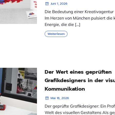
Juni 1, 2026
Die Bedeutung einer Kreativagentur
Im Herzen von München pulsiert die 
Energie, die die […]
Weiterlesen
Der Wert eines geprüften
Grafikdesigners in der vis
Kommunikation
Mai 16, 2026
Der geprüfte Grafikdesigner: Ein Profi
Welt des visuellen Gestaltens Als ge