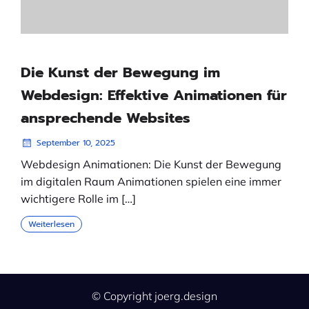
Die Kunst der Bewegung im
Webdesign: Effektive Animationen für
ansprechende Websites
September 10, 2025
Webdesign Animationen: Die Kunst der Bewegung
im digitalen Raum Animationen spielen eine immer
wichtigere Rolle im […]
Weiterlesen
© Copyright joerg.design