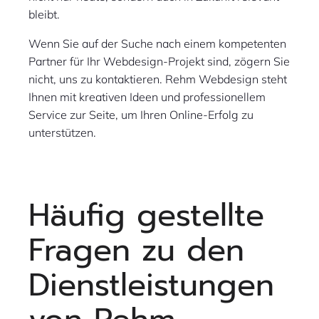
bleibt.
Wenn Sie auf der Suche nach einem kompetenten
Partner für Ihr Webdesign-Projekt sind, zögern Sie
nicht, uns zu kontaktieren. Rehm Webdesign steht
Ihnen mit kreativen Ideen und professionellem
Service zur Seite, um Ihren Online-Erfolg zu
unterstützen.
Häufig gestellte
Fragen zu den
Dienstleistungen