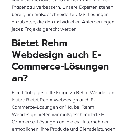
Präsenz zu verbessern. Unsere Experten stehen
bereit, um maßgeschneiderte CMS-Lösungen
anzubieten, die den individuellen Anforderungen
jedes Projekts gerecht werden.
Bietet Rehm
Webdesign auch E-
Commerce-Lösungen
an?
Eine häufig gestellte Frage zu Rehm Webdesign
lautet: Bietet Rehm Webdesign auch E-
Commerce-Lösungen an? Ja, bei Rehm
Webdesign bieten wir maßgeschneiderte E-
Commerce-Lösungen an, die es Unternehmen
ermöglichen, ihre Produkte und Dienstleistungen