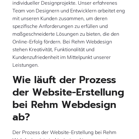
individueller Designprojekte. Unser erfahrenes
Team von Designern und Entwicklern arbeitet eng
mit unseren Kunden zusammen, um deren
spezifische Anforderungen zu erfüllen und
maßgeschneiderte Lösungen zu bieten, die den
Online-Erfolg fördern. Bei Rehm Webdesign
stehen Kreativität, Funktionalität und
Kundenzufriedenheit im Mittelpunkt unserer
Leistungen.
Wie läuft der Prozess
der Website-Erstellung
bei Rehm Webdesign
ab?
Der Prozess der Website-Erstellung bei Rehm