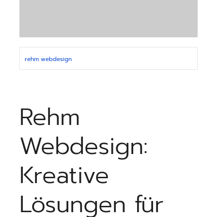
rehm webdesign
Rehm
Webdesign:
Kreative
Lösungen für