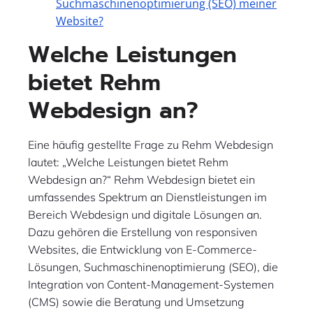
Suchmaschinenoptimierung (SEO) meiner
Website?
Welche Leistungen
bietet Rehm
Webdesign an?
Eine häufig gestellte Frage zu Rehm Webdesign
lautet: „Welche Leistungen bietet Rehm
Webdesign an?“ Rehm Webdesign bietet ein
umfassendes Spektrum an Dienstleistungen im
Bereich Webdesign und digitale Lösungen an.
Dazu gehören die Erstellung von responsiven
Websites, die Entwicklung von E-Commerce-
Lösungen, Suchmaschinenoptimierung (SEO), die
Integration von Content-Management-Systemen
(CMS) sowie die Beratung und Umsetzung