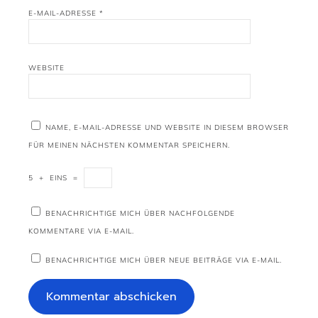
E-MAIL-ADRESSE
*
WEBSITE
NAME, E-MAIL-ADRESSE UND WEBSITE IN DIESEM BROWSER
FÜR MEINEN NÄCHSTEN KOMMENTAR SPEICHERN.
5
+
EINS
=
BENACHRICHTIGE MICH ÜBER NACHFOLGENDE
KOMMENTARE VIA E-MAIL.
BENACHRICHTIGE MICH ÜBER NEUE BEITRÄGE VIA E-MAIL.