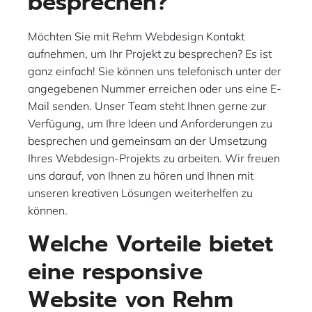
besprechen?
Möchten Sie mit Rehm Webdesign Kontakt
aufnehmen, um Ihr Projekt zu besprechen? Es ist
ganz einfach! Sie können uns telefonisch unter der
angegebenen Nummer erreichen oder uns eine E-
Mail senden. Unser Team steht Ihnen gerne zur
Verfügung, um Ihre Ideen und Anforderungen zu
besprechen und gemeinsam an der Umsetzung
Ihres Webdesign-Projekts zu arbeiten. Wir freuen
uns darauf, von Ihnen zu hören und Ihnen mit
unseren kreativen Lösungen weiterhelfen zu
können.
Welche Vorteile bietet
eine responsive
Website von Rehm