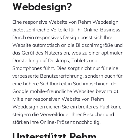
Webdesign?
Eine responsive Website von Rehm Webdesign
bietet zahlreiche Vorteile für Ihr Online-Business.
Durch ein responsives Design passt sich Ihre
Website automatisch an die Bildschirmgröße und
das Gerät des Nutzers an, was zu einer optimalen
Darstellung auf Desktops, Tablets und
Smartphones führt. Dies sorgt nicht nur für eine
verbesserte Benutzererfahrung, sondern auch für
eine höhere Sichtbarkeit in Suchmaschinen, da
Google mobile-freundliche Websites bevorzugt.
Mit einer responsiven Website von Rehm
Webdesign erreichen Sie ein breiteres Publikum,
steigern die Verweildauer Ihrer Besucher und
stärken Ihre Online-Präsenz nachhaltig.
Unterstützt Rehm