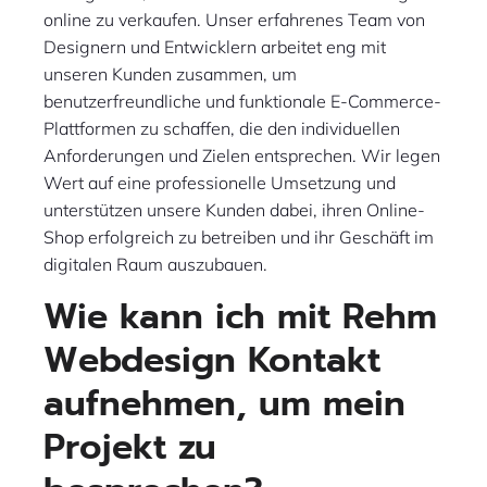
online zu verkaufen. Unser erfahrenes Team von
Designern und Entwicklern arbeitet eng mit
unseren Kunden zusammen, um
benutzerfreundliche und funktionale E-Commerce-
Plattformen zu schaffen, die den individuellen
Anforderungen und Zielen entsprechen. Wir legen
Wert auf eine professionelle Umsetzung und
unterstützen unsere Kunden dabei, ihren Online-
Shop erfolgreich zu betreiben und ihr Geschäft im
digitalen Raum auszubauen.
Wie kann ich mit Rehm
Webdesign Kontakt
aufnehmen, um mein
Projekt zu