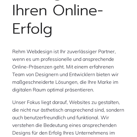
Ihren Online-
Erfolg
Rehm Webdesign ist Ihr zuverlässiger Partner,
wenn es um professionelle und ansprechende
Online-Präsenzen geht. Mit einem erfahrenen
Team von Designern und Entwicklern bieten wir
maßgeschneiderte Lösungen, die Ihre Marke im
digitalen Raum optimal präsentieren.
Unser Fokus liegt darauf, Websites zu gestalten,
die nicht nur ästhetisch ansprechend sind, sondern
auch benutzerfreundlich und funktional. Wir
verstehen die Bedeutung eines ansprechenden
Designs für den Erfolg Ihres Unternehmens im