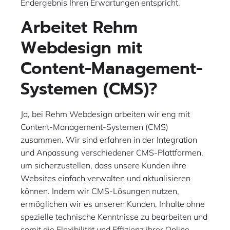
Endergebnis Ihren Erwartungen entspricht.
Arbeitet Rehm
Webdesign mit
Content-Management-
Systemen (CMS)?
Ja, bei Rehm Webdesign arbeiten wir eng mit
Content-Management-Systemen (CMS)
zusammen. Wir sind erfahren in der Integration
und Anpassung verschiedener CMS-Plattformen,
um sicherzustellen, dass unsere Kunden ihre
Websites einfach verwalten und aktualisieren
können. Indem wir CMS-Lösungen nutzen,
ermöglichen wir es unseren Kunden, Inhalte ohne
spezielle technische Kenntnisse zu bearbeiten und
somit die Flexibilität und Effizienz ihrer Online-