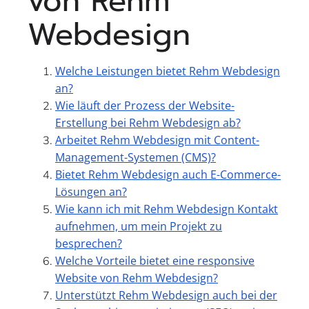
von Rehm
Webdesign
Welche Leistungen bietet Rehm Webdesign
an?
Wie läuft der Prozess der Website-
Erstellung bei Rehm Webdesign ab?
Arbeitet Rehm Webdesign mit Content-
Management-Systemen (CMS)?
Bietet Rehm Webdesign auch E-Commerce-
Lösungen an?
Wie kann ich mit Rehm Webdesign Kontakt
aufnehmen, um mein Projekt zu
besprechen?
Welche Vorteile bietet eine responsive
Website von Rehm Webdesign?
Unterstützt Rehm Webdesign auch bei der