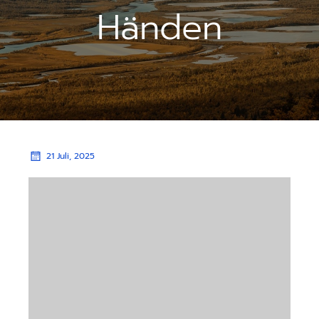
Händen
21 Juli, 2025