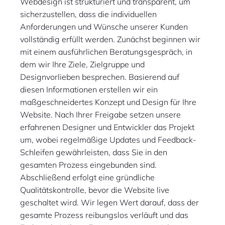
Webdesign ist strukturiert und transparent, um
sicherzustellen, dass die individuellen
Anforderungen und Wünsche unserer Kunden
vollständig erfüllt werden. Zunächst beginnen wir
mit einem ausführlichen Beratungsgespräch, in
dem wir Ihre Ziele, Zielgruppe und
Designvorlieben besprechen. Basierend auf
diesen Informationen erstellen wir ein
maßgeschneidertes Konzept und Design für Ihre
Website. Nach Ihrer Freigabe setzen unsere
erfahrenen Designer und Entwickler das Projekt
um, wobei regelmäßige Updates und Feedback-
Schleifen gewährleisten, dass Sie in den
gesamten Prozess eingebunden sind.
Abschließend erfolgt eine gründliche
Qualitätskontrolle, bevor die Website live
geschaltet wird. Wir legen Wert darauf, dass der
gesamte Prozess reibungslos verläuft und das