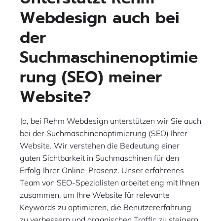
Webdesign auch bei
der
Suchmaschinenoptimie
rung (SEO) meiner
Website?
Ja, bei Rehm Webdesign unterstützen wir Sie auch
bei der Suchmaschinenoptimierung (SEO) Ihrer
Website. Wir verstehen die Bedeutung einer
guten Sichtbarkeit in Suchmaschinen für den
Erfolg Ihrer Online-Präsenz. Unser erfahrenes
Team von SEO-Spezialisten arbeitet eng mit Ihnen
zusammen, um Ihre Website für relevante
Keywords zu optimieren, die Benutzererfahrung
zu verbessern und organischen Traffic zu steigern.