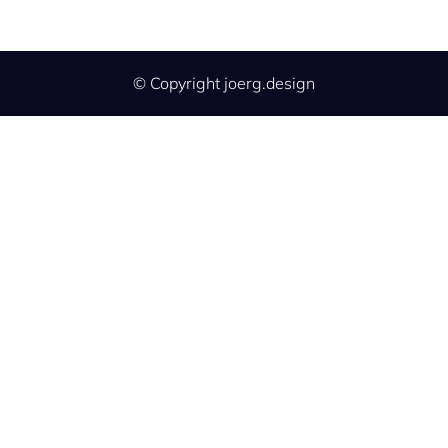
© Copyright joerg.design