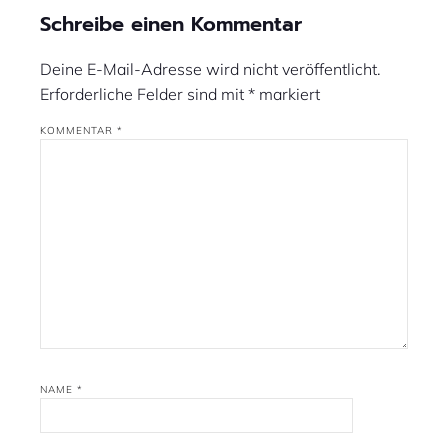
Schreibe einen Kommentar
Deine E-Mail-Adresse wird nicht veröffentlicht.
Erforderliche Felder sind mit
*
markiert
KOMMENTAR
*
NAME
*