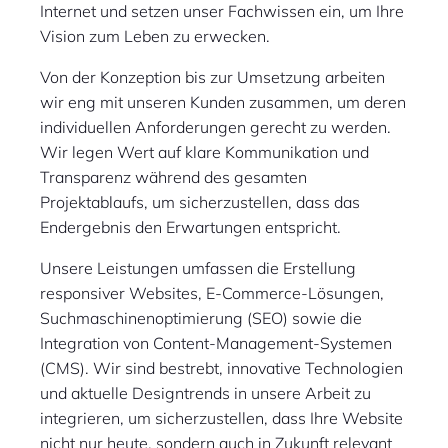
Internet und setzen unser Fachwissen ein, um Ihre
Vision zum Leben zu erwecken.
Von der Konzeption bis zur Umsetzung arbeiten
wir eng mit unseren Kunden zusammen, um deren
individuellen Anforderungen gerecht zu werden.
Wir legen Wert auf klare Kommunikation und
Transparenz während des gesamten
Projektablaufs, um sicherzustellen, dass das
Endergebnis den Erwartungen entspricht.
Unsere Leistungen umfassen die Erstellung
responsiver Websites, E-Commerce-Lösungen,
Suchmaschinenoptimierung (SEO) sowie die
Integration von Content-Management-Systemen
(CMS). Wir sind bestrebt, innovative Technologien
und aktuelle Designtrends in unsere Arbeit zu
integrieren, um sicherzustellen, dass Ihre Website
nicht nur heute, sondern auch in Zukunft relevant