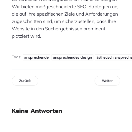
Wir bieten maßgeschneiderte SEO-Strategien an,
die auf Ihre spezifischen Ziele und Anforderungen
zugeschnitten sind, um sicherzustellen, dass Ihre
Website in den Suchergebnissen prominent
platziert wird.
Tags:
ansprechende
ansprechendes design
ästhetisch ansprech
Zurück
Weiter
Keine Antworten