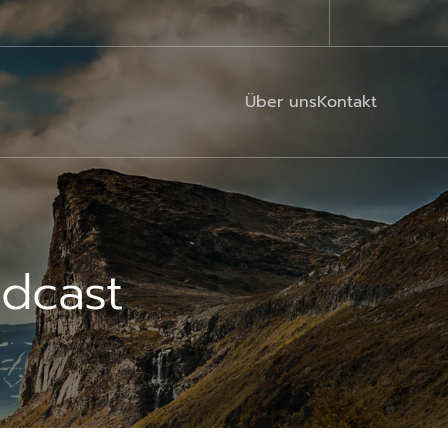
Über uns
Kontakt
dcast