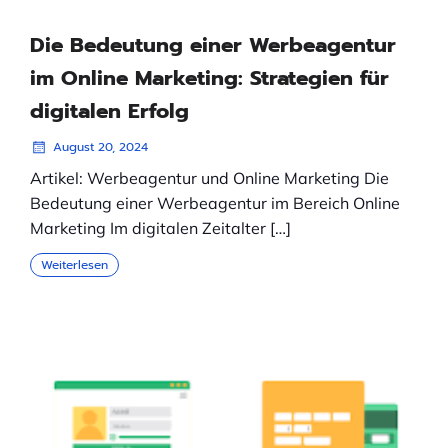
Die Bedeutung einer Werbeagentur
im Online Marketing: Strategien für
digitalen Erfolg
August 20, 2024
Artikel: Werbeagentur und Online Marketing Die
Bedeutung einer Werbeagentur im Bereich Online
Marketing Im digitalen Zeitalter […]
Weiterlesen