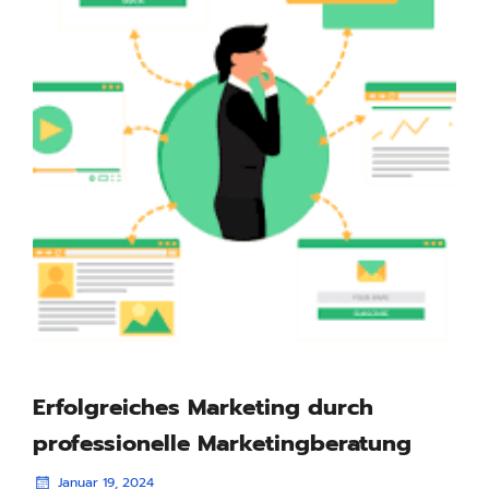
Erfolgreiches Marketing durch
professionelle Marketingberatung
Januar 19, 2024