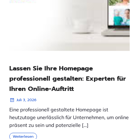
Lassen Sie Ihre Homepage
professionell gestalten: Experten für
Ihren Online-Auftritt
Juli 3, 2026
Eine professionell gestaltete Homepage ist
heutzutage unerlässlich für Unternehmen, um online
präsent zu sein und potenzielle […]
Weiterlesen