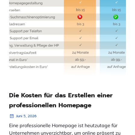
Die Kosten für das Erstellen einer
professionellen Homepage
Juni 5, 2026
Eine professionelle Homepage ist heutzutage für
Unternehmen unverzichtbar, um online präsent zu