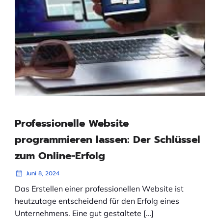
Professionelle Website
programmieren lassen: Der Schlüssel
zum Online-Erfolg
Juni 8, 2024
Das Erstellen einer professionellen Website ist
heutzutage entscheidend für den Erfolg eines
Unternehmens. Eine gut gestaltete […]