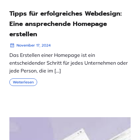
Tipps für erfolgreiches Webdesign:
Eine ansprechende Homepage
erstellen
November 17, 2024
Das Erstellen einer Homepage ist ein
entscheidender Schritt für jedes Unternehmen oder
jede Person, die im […]
Weiterlesen