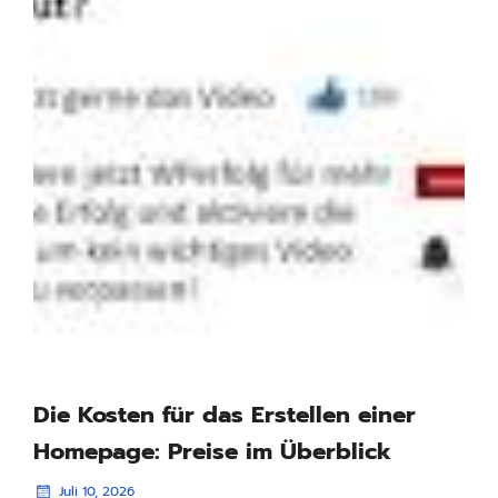
Die Kosten für das Erstellen einer
Homepage: Preise im Überblick
Juli 10, 2026