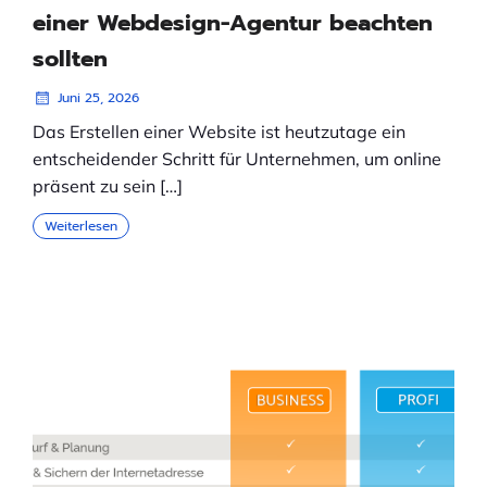
einer Webdesign-Agentur beachten
sollten
Juni 25, 2026
Das Erstellen einer Website ist heutzutage ein
entscheidender Schritt für Unternehmen, um online
präsent zu sein […]
Weiterlesen