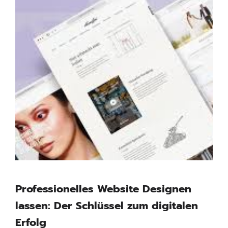
Professionelles Website Designen
lassen: Der Schlüssel zum digitalen
Erfolg