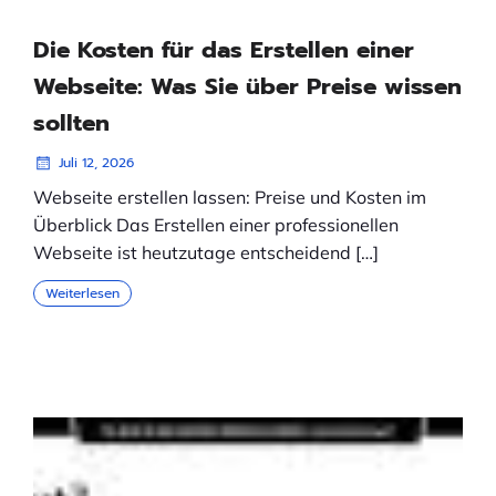
Die Kosten für das Erstellen einer
Webseite: Was Sie über Preise wissen
sollten
Juli 12, 2026
Webseite erstellen lassen: Preise und Kosten im
Überblick Das Erstellen einer professionellen
Webseite ist heutzutage entscheidend […]
Weiterlesen