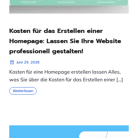
Kosten für das Erstellen einer
Homepage: Lassen Sie Ihre Website
professionell gestalten!
Juni 29, 2026
Kosten für eine Homepage erstellen lassen Alles,
was Sie über die Kosten für das Erstellen einer […]
Weiterlesen