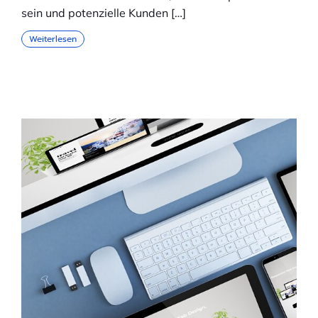
sein und potenzielle Kunden […]
Weiterlesen