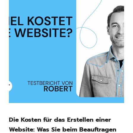
Die Kosten für das Erstellen einer
Website: Was Sie beim Beauftragen