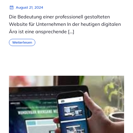
August 21, 2024
Die Bedeutung einer professionell gestalteten
Website für Unternehmen In der heutigen digitalen
Ära ist eine ansprechende […]
Weiterlesen