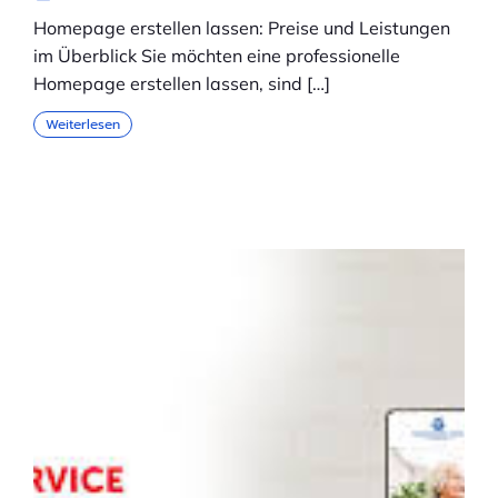
Homepage erstellen lassen: Preise und Leistungen
im Überblick Sie möchten eine professionelle
Homepage erstellen lassen, sind […]
Weiterlesen