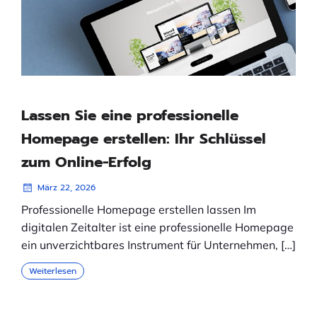
Lassen Sie eine professionelle
Homepage erstellen: Ihr Schlüssel
zum Online-Erfolg
März 22, 2026
Professionelle Homepage erstellen lassen Im
digitalen Zeitalter ist eine professionelle Homepage
ein unverzichtbares Instrument für Unternehmen, […]
Weiterlesen