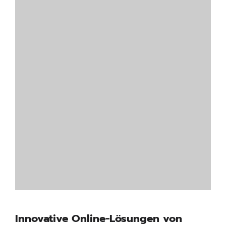
Innovative Online-Lösungen von