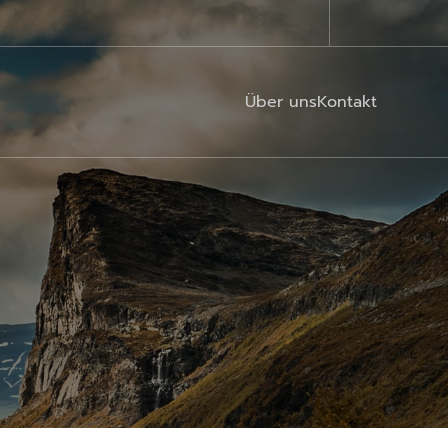
Über uns
Kontakt