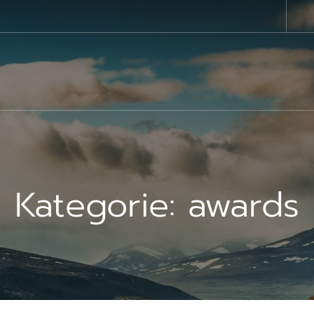
Kategorie:
awards