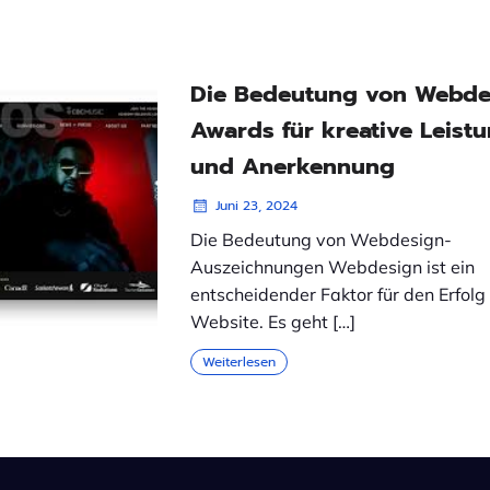
Die Bedeutung von Webde
Awards für kreative Leist
und Anerkennung
Juni 23, 2024
Die Bedeutung von Webdesign-
Auszeichnungen Webdesign ist ein
entscheidender Faktor für den Erfolg
Website. Es geht […]
Weiterlesen